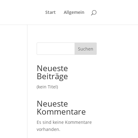
Start
Allgemein
Suchen
Neueste
Beiträge
(kein Titel)
Neueste
Kommentare
Es sind keine Kommentare
vorhanden.