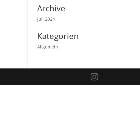
Archive
Juli 2024
Kategorien
Allgemein