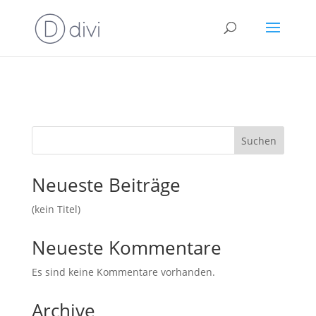
Suchen
Neueste Beiträge
(kein Titel)
Neueste Kommentare
Es sind keine Kommentare vorhanden.
Archive